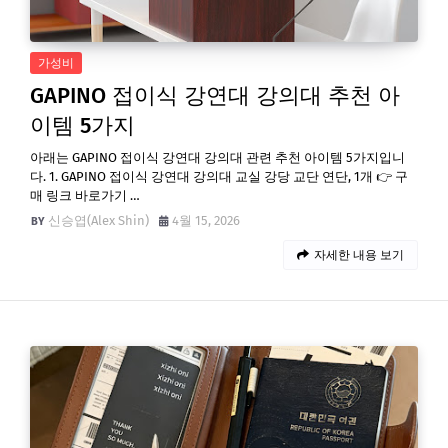
가성비
GAPINO 접이식 강연대 강의대 추천 아
이템 5가지
아래는 GAPINO 접이식 강연대 강의대 관련 추천 아이템 5가지입니
다. 1. GAPINO 접이식 강연대 강의대 교실 강당 교단 연단, 1개 👉 구
매 링크 바로가기 …
신승엽(Alex Shin)
4월 15, 2026
자세한 내용 보기