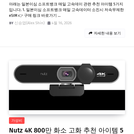
아래는 일본이심 소프트뱅크 매일 고속데이 관련 추천 아이템 5가지
입니다. 1. 일본이심 소프트뱅크 매일 고속데이터 소진시 저속무제한
eSIM 👉 구매 링크 바로가기 …
신승엽(Alex Shin)
4월 16, 2026
자세한 내용 보기
가성비
Nutz 4K 800만 화소 고화 추천 아이템 5