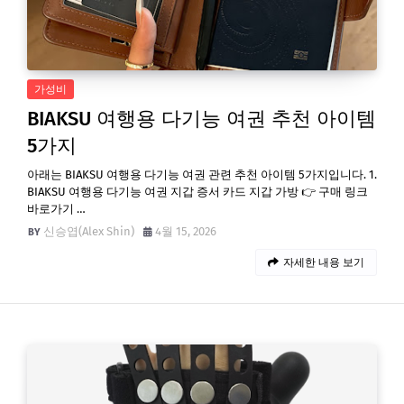
가성비
BIAKSU 여행용 다기능 여권 추천 아이템
5가지
아래는 BIAKSU 여행용 다기능 여권 관련 추천 아이템 5가지입니다. 1.
BIAKSU 여행용 다기능 여권 지갑 증서 카드 지갑 가방 👉 구매 링크
바로가기 …
신승엽(Alex Shin)
4월 15, 2026
자세한 내용 보기