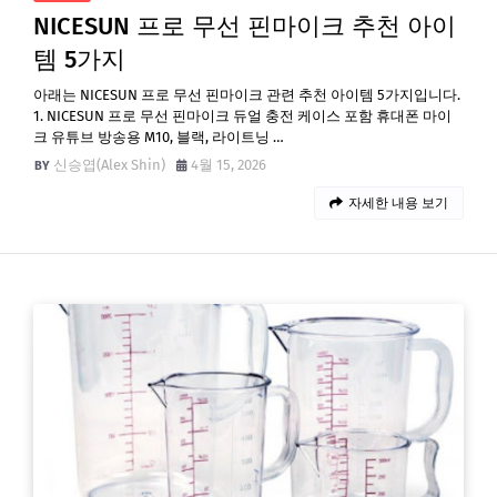
NICESUN 프로 무선 핀마이크 추천 아이
템 5가지
아래는 NICESUN 프로 무선 핀마이크 관련 추천 아이템 5가지입니다.
1. NICESUN 프로 무선 핀마이크 듀얼 충전 케이스 포함 휴대폰 마이
크 유튜브 방송용 M10, 블랙, 라이트닝 …
신승엽(Alex Shin)
4월 15, 2026
자세한 내용 보기