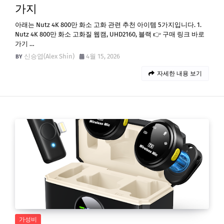
가지
아래는 Nutz 4K 800만 화소 고화 관련 추천 아이템 5가지입니다. 1.
Nutz 4K 800만 화소 고화질 웹캠, UHD2160, 블랙 👉 구매 링크 바로
가기 …
신승엽(Alex Shin)
4월 15, 2026
자세한 내용 보기
가성비