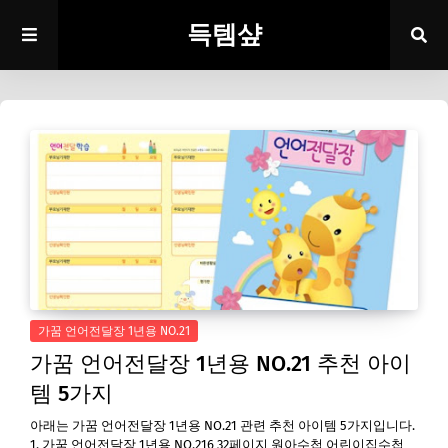
득템샾
가꿈 언어전달장 1년용 NO.21
가꿈 언어전달장 1년용 NO.21 추천 아이
템 5가지
아래는 가꿈 언어전달장 1년용 NO.21 관련 추천 아이템 5가지입니다.
1. 가꿈 언어전달장 1년용 NO.216 32페이지 원아수첩 어린이집수첩