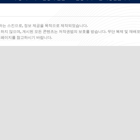
하는 스킨으로, 정보 제공을 목적으로 제작되었습니다.
 하지 않으며, 게시된 모든 콘텐츠는 저작권법의 보호를 받습니다. 무단 복제 및 재배포
 홈페이지를 참고하시기 바랍니다.