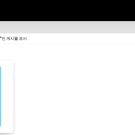
인 게시물 표시