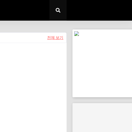
전체 보기