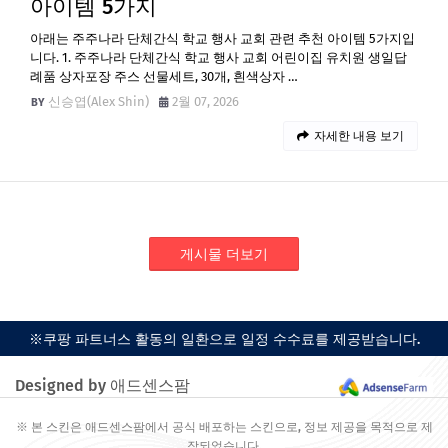
아이템 5가지
아래는 주주나라 단체간식 학교 행사 교회 관련 추천 아이템 5가지입
니다. 1. 주주나라 단체간식 학교 행사 교회 어린이집 유치원 생일답
례품 상자포장 주스 선물세트, 30개, 흰색상자 …
신승엽(Alex Shin)
2월 07, 2026
자세한 내용 보기
게시물 더보기
※쿠팡 파트너스 활동의 일환으로 일정 수수료를 제공받습니다.
Designed by 애드센스팜
※ 본 스킨은 애드센스팜에서 공식 배포하는 스킨으로, 정보 제공을 목적으로 제
작되었습니다.