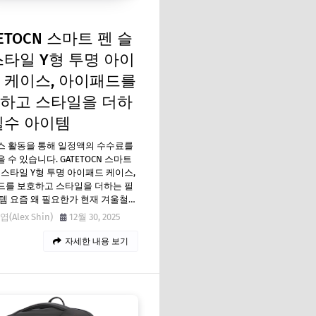
ETOCN 스마트 펜 슬
스타일 Y형 투명 아이
 케이스, 아이패드를
하고 스타일을 더하
필수 아이템
스 활동을 통해 일정액의 수수료를
 수 있습니다. GATETOCN 스마트
 스타일 Y형 투명 아이패드 케이스,
드를 보호하고 스타일을 더하는 필
템 요즘 왜 필요한가 현재 겨울철…
(Alex Shin)
12월 30, 2025
자세한 내용 보기