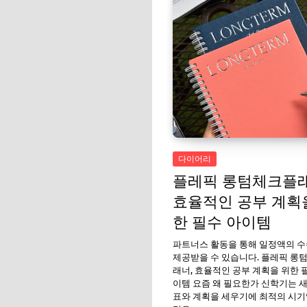
다이어리
플레픽 롱텀체크플래
효율적인 공부 계획
한 필수 아이템
파트너스 활동을 통해 일정액의 
제공받을 수 있습니다. 플레픽 롱
래너, 효율적인 공부 계획을 위한 
이템 요즘 왜 필요한가 신학기는 
표와 계획을 세우기에 최적의 시기