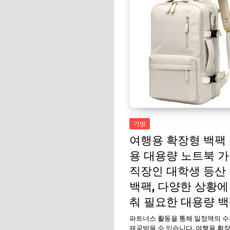
가방
여행용 확장형 백팩
용 대용량 노트북 
직장인 대학생 등산
백팩, 다양한 상황에
춰 필요한 대용량 
파트너스 활동을 통해 일정액의 
제공받을 수 있습니다. 여행용 확