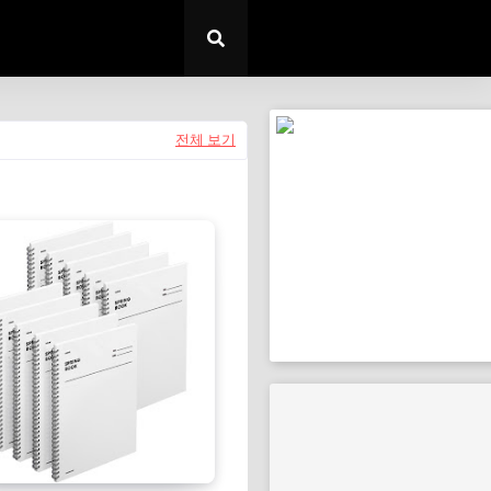
전체 보기