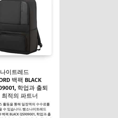
나이트레드
FORD 백팩 BLACK
09001, 학업과 출퇴
 최적의 파트너
스 활동을 통해 일정액의 수수료를
 수 있습니다. 쌤소나이트레드
RD 백팩 BLACK QS909001, 학업과 출