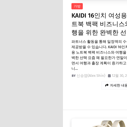
가방
KAIDI 16인치 여성용
트북 백팩 비즈니스
행을 위한 완벽한 
파트너스 활동을 통해 일정액의 
제공받을 수 있습니다. KAIDI 16인
용 노트북 백팩 비즈니스와 여행을
벽한 선택 요즘 왜 필요한가 연말
면서 여행과 출장 계획이 증가하고
니…
신승엽(Alex Shin)
12월 30, 
자세한 내용