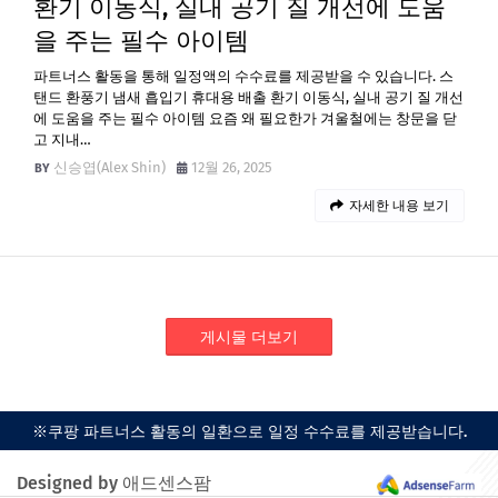
환기 이동식, 실내 공기 질 개선에 도움
을 주는 필수 아이템
파트너스 활동을 통해 일정액의 수수료를 제공받을 수 있습니다. 스
탠드 환풍기 냄새 흡입기 휴대용 배출 환기 이동식, 실내 공기 질 개선
에 도움을 주는 필수 아이템 요즘 왜 필요한가 겨울철에는 창문을 닫
고 지내…
신승엽(Alex Shin)
12월 26, 2025
자세한 내용 보기
게시물 더보기
※쿠팡 파트너스 활동의 일환으로 일정 수수료를 제공받습니다.
Designed by 애드센스팜