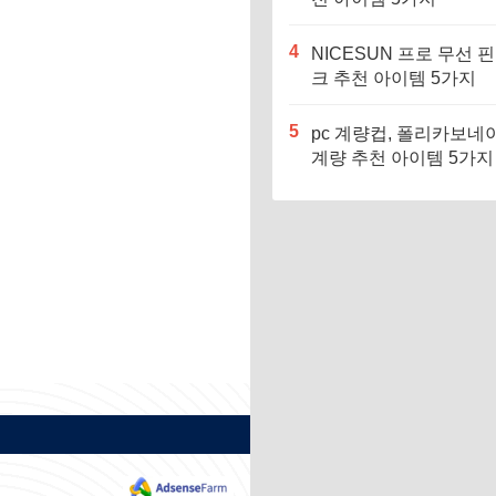
4
NICESUN 프로 무선 
크 추천 아이템 5가지
5
pc 계량컵, 폴리카보네
계량 추천 아이템 5가지