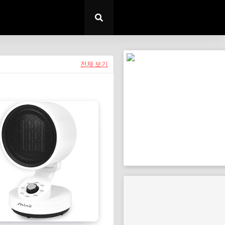
전체 보기