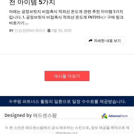
천 아이템 5가지
아래는 공정브릿지 비접촉식 적외선 온도계 관련 추천 아이템 5가지
입니다. 1. 공정브릿지 비접촉식 적외선 온도계 FNT010 👉 구매 링크
바로가기 …
신승엽(Alex Shin)
3월 30, 2026
자세한 내용 보기
게시물 더보기
※쿠팡 파트너스 활동의 일환으로 일정 수수료를 제공받습니다.
Designed by 애드센스팜
※ 본 스킨은 애드센스팜에서 공식 배포하는 스킨으로, 정보 제공을 목적으로 제
작되었습니다.