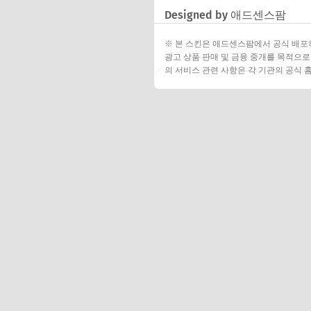
Designed by 애드센스팜
※ 본 스킨은 애드센스팜에서 공식 배포
광고 상품 판매 및 금융 중개를 목적으로
의 서비스 관련 사항은 각 기관의 공식