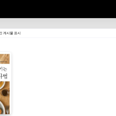
인 게시물 표시