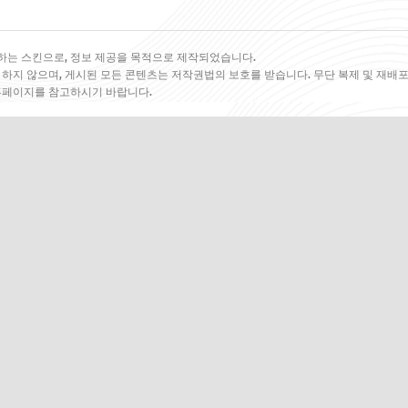
하는 스킨으로, 정보 제공을 목적으로 제작되었습니다.
 하지 않으며, 게시된 모든 콘텐츠는 저작권법의 보호를 받습니다. 무단 복제 및 재배포
 홈페이지를 참고하시기 바랍니다.