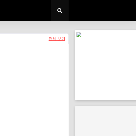
전체 보기