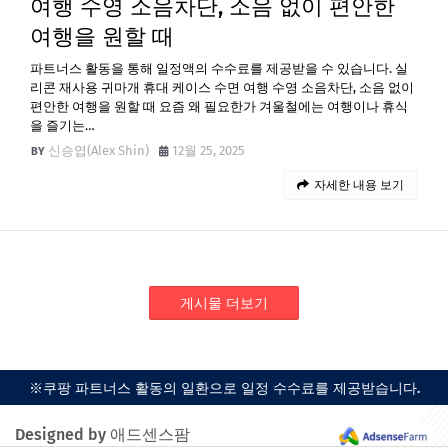
여행 수영 소음차단, 소음 없이 편안한
여행을 원할 때
파트너스 활동을 통해 일정액의 수수료를 제공받을 수 있습니다. 실
리콘 재사용 귀마개 휴대 케이스 수면 여행 수영 소음차단, 소음 없이
편안한 여행을 원할 때 요즘 왜 필요한가 겨울철에는 여행이나 휴식
을 즐기는…
신승엽(Alex Shin)
12월 25, 2025
자세한 내용 보기
게시물 더보기
※쿠팡 파트너스 활동의 일환으로 일정 수수료를 제공받습니다.
Designed by 애드센스팜