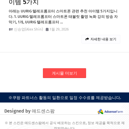
이템 5가지
아래는 UURIG 텔레프롬프터 스마트폰 관련 추천 아이템 5가지입니
다. 1. UURIG 텔레프롬프터 스마트폰 태블릿 촬영 녹화 강의 방송 자
막기, 1개, UURIG 텔레프롬프터 …
신승엽(Alex Shin)
1월 29, 2026
자세한 내용 보기
게시물 더보기
※쿠팡 파트너스 활동의 일환으로 일정 수수료를 제공받습니다.
Designed by 애드센스팜
※ 본 스킨은 애드센스팜에서 공식 배포하는 스킨으로, 정보 제공을 목적으로 제
작되었습니다.