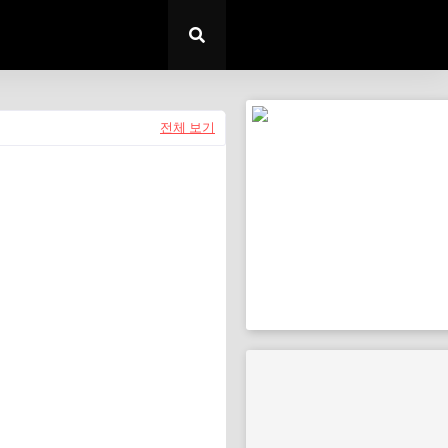
전체 보기