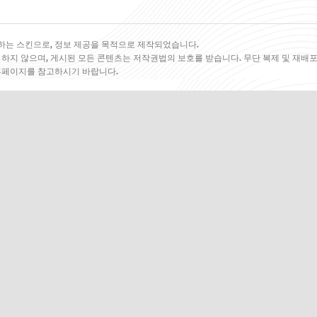
하는 스킨으로, 정보 제공을 목적으로 제작되었습니다.
 하지 않으며, 게시된 모든 콘텐츠는 저작권법의 보호를 받습니다. 무단 복제 및 재배포
 홈페이지를 참고하시기 바랍니다.