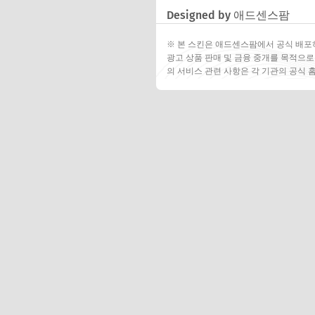
Designed by 애드센스팜
※ 본 스킨은 애드센스팜에서 공식 배포
광고 상품 판매 및 금융 중개를 목적으로
의 서비스 관련 사항은 각 기관의 공식