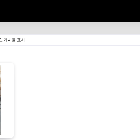
인 게시물 표시