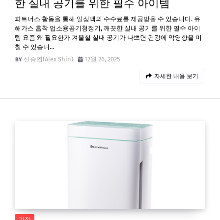
한 실내 공기를 위한 필수 아이템
파트너스 활동을 통해 일정액의 수수료를 제공받을 수 있습니다. 유
해가스 흡착 업소용공기청정기, 깨끗한 실내 공기를 위한 필수 아이
템 요즘 왜 필요한가 겨울철 실내 공기가 나쁘면 건강에 악영향을 미
칠 수 있습니…
신승엽(Alex Shin)
12월 26, 2025
자세한 내용 보기
가정