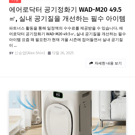
에어로닥터 공기정화기 WAD-M20 49.5
㎡, 실내 공기질을 개선하는 필수 아이템
파트너스 활동을 통해 일정액의 수수료를 제공받을 수 있습니다. 에
어로닥터 공기정화기 WAD-M20 49.5㎡, 실내 공기질을 개선하는 필수
아이템 요즘 왜 필요한가 현재 겨울 시즌에 접어들면서 실내 공기질
이 …
신승엽(Alex Shin)
12월 26, 2025
자세한 내용 보기