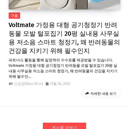
겨울
Voltmate 가정용 대형 공기청정기 반려
동물 모발 털포집기 20평 실내용 사무실
용 저소음 스마트 청정기, 왜 반려동물의
건강을 지키기 위해 필수인지
파트너스 활동을 통해 일정액의 수수료를 제공받을 수 있습니다.
Voltmate 가정용 대형 공기청정기 반려동물 모발 털포집기 20평 실
내용 사무실용 저소음 스마트 청정기, 왜 반려동물의 건강을 지키기
위해 필수인…
신승엽(Alex Shin)
12월 26, 2025
자세한 내용 보기
게시물 더보기