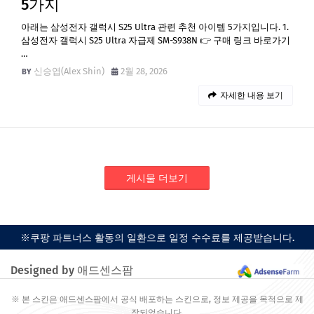
5가지
아래는 삼성전자 갤럭시 S25 Ultra 관련 추천 아이템 5가지입니다. 1.
삼성전자 갤럭시 S25 Ultra 자급제 SM-S938N 👉 구매 링크 바로가기
…
신승엽(Alex Shin)
2월 28, 2026
자세한 내용 보기
게시물 더보기
※쿠팡 파트너스 활동의 일환으로 일정 수수료를 제공받습니다.
Designed by 애드센스팜
※ 본 스킨은 애드센스팜에서 공식 배포하는 스킨으로, 정보 제공을 목적으로 제
작되었습니다.