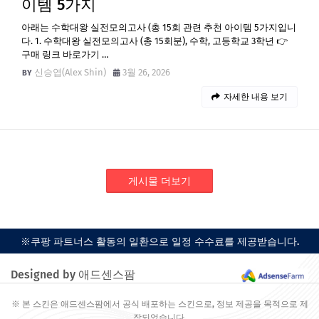
이템 5가지
아래는 수학대왕 실전모의고사 (총 15회 관련 추천 아이템 5가지입니
다. 1. 수학대왕 실전모의고사 (총 15회분), 수학, 고등학교 3학년 👉
구매 링크 바로가기 …
신승엽(Alex Shin)
3월 26, 2026
자세한 내용 보기
게시물 더보기
※쿠팡 파트너스 활동의 일환으로 일정 수수료를 제공받습니다.
Designed by 애드센스팜
※ 본 스킨은 애드센스팜에서 공식 배포하는 스킨으로, 정보 제공을 목적으로 제
작되었습니다.