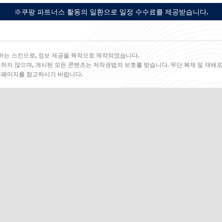
※쿠팡 파트너스 활동의 일환으로 일정 수수료를 제공받습니다.
하는 스킨으로, 정보 제공을 목적으로 제작되었습니다.
 하지 않으며, 게시된 모든 콘텐츠는 저작권법의 보호를 받습니다. 무단 복제 및 재배포
 홈페이지를 참고하시기 바랍니다.