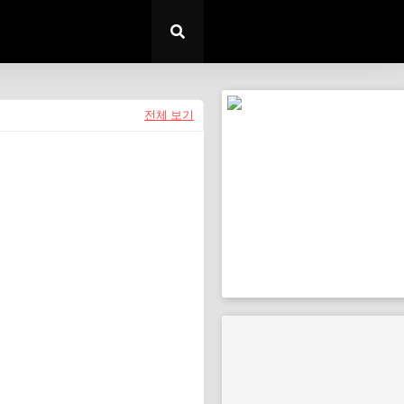
전체 보기