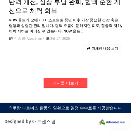
탄력 개선, 심장 부담 완화, 혈액 순환 개
선으로 체력 회복
NOW 울트라 오메가3-D 소프트젤 중년 이후 가장 중요한 건강 축은
혈행과 심혈관 관리 입니다. 혈액 흐름이 둔해지면 피로, 집중력 저하,
체력 저하로 이어질 수 있습니다. NOW 울트…
신승엽(Alex Shin)
2월 24, 2026
자세한 내용 보기
게시물 더보기
※쿠팡 파트너스 활동의 일환으로 일정 수수료를 제공받습니다.
Designed by 애드센스팜