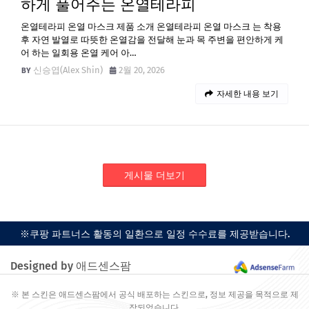
하게 풀어주는 온열테라피
온열테라피 온열 마스크 제품 소개 온열테라피 온열 마스크 는 착용
후 자연 발열로 따뜻한 온열감을 전달해 눈과 목 주변을 편안하게 케
어 하는 일회용 온열 케어 아…
신승엽(Alex Shin)
2월 20, 2026
자세한 내용 보기
게시물 더보기
※쿠팡 파트너스 활동의 일환으로 일정 수수료를 제공받습니다.
Designed by 애드센스팜
※ 본 스킨은 애드센스팜에서 공식 배포하는 스킨으로, 정보 제공을 목적으로 제
작되었습니다.