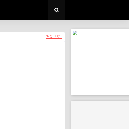
전체 보기