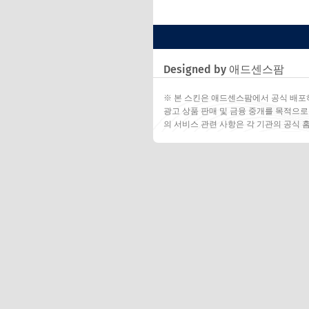
Designed by 애드센스팜
※ 본 스킨은 애드센스팜에서 공식 배포
광고 상품 판매 및 금융 중개를 목적으로
의 서비스 관련 사항은 각 기관의 공식