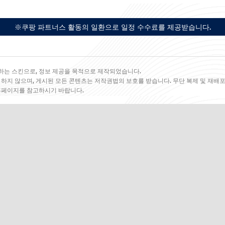
※쿠팡 파트너스 활동의 일환으로 일정 수수료를 제공받습니다.
하는 스킨으로, 정보 제공을 목적으로 제작되었습니다.
 하지 않으며, 게시된 모든 콘텐츠는 저작권법의 보호를 받습니다. 무단 복제 및 재배포
 홈페이지를 참고하시기 바랍니다.