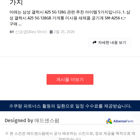
가지
아래는 삼성 갤럭시 A25 5G 128G 관련 추천 아이템 5가지입니다. 1. 삼
성 갤럭시 A25 5G 128GB 가개통 미사용 새제품 공기계 SM-A256 👉
구매 …
신승엽(Alex Shin)
2월 25, 2026
자세한 내용 보기
게시물 더보기
※쿠팡 파트너스 활동의 일환으로 일정 수수료를 제공받습니다.
Designed by 애드센스팜
※ 본 스킨은 애드센스팜에서 공식 배포하는 스킨으로, 정보 제공을 목적으로 제
작되었습니다.