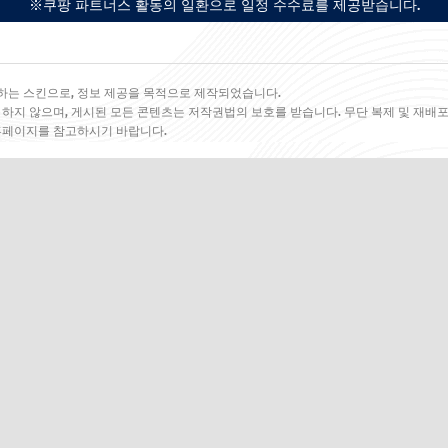
※쿠팡 파트너스 활동의 일환으로 일정 수수료를 제공받습니다.
하는 스킨으로, 정보 제공을 목적으로 제작되었습니다.
 하지 않으며, 게시된 모든 콘텐츠는 저작권법의 보호를 받습니다. 무단 복제 및 재배포
 홈페이지를 참고하시기 바랍니다.