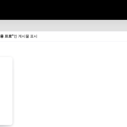
용 프로
인 게시물 표시