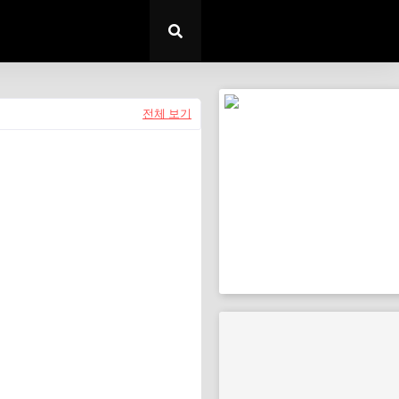
전체 보기