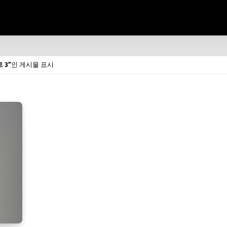
 3
인 게시물 표시