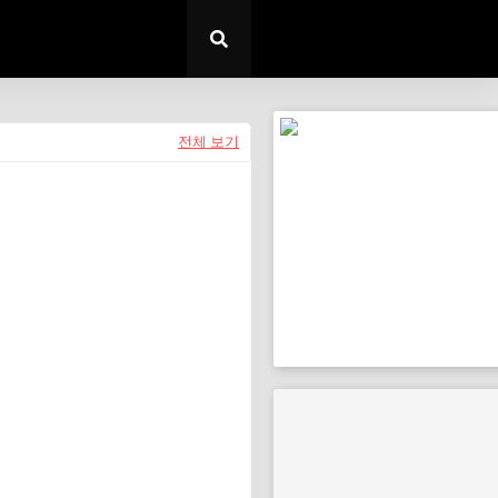
전체 보기