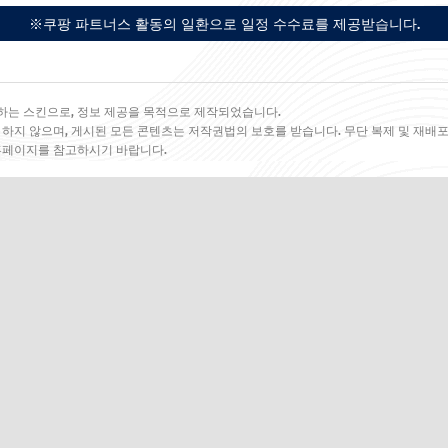
※쿠팡 파트너스 활동의 일환으로 일정 수수료를 제공받습니다.
하는 스킨으로, 정보 제공을 목적으로 제작되었습니다.
 하지 않으며, 게시된 모든 콘텐츠는 저작권법의 보호를 받습니다. 무단 복제 및 재배포
 홈페이지를 참고하시기 바랍니다.