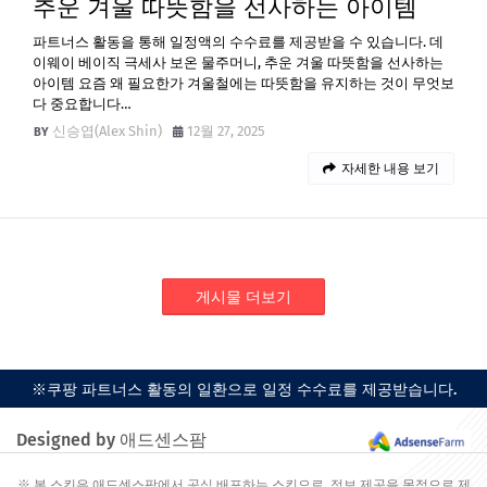
추운 겨울 따뜻함을 선사하는 아이템
파트너스 활동을 통해 일정액의 수수료를 제공받을 수 있습니다. 데
이웨이 베이직 극세사 보온 물주머니, 추운 겨울 따뜻함을 선사하는
아이템 요즘 왜 필요한가 겨울철에는 따뜻함을 유지하는 것이 무엇보
다 중요합니다…
신승엽(Alex Shin)
12월 27, 2025
자세한 내용 보기
게시물 더보기
※쿠팡 파트너스 활동의 일환으로 일정 수수료를 제공받습니다.
Designed by 애드센스팜
※ 본 스킨은 애드센스팜에서 공식 배포하는 스킨으로, 정보 제공을 목적으로 제