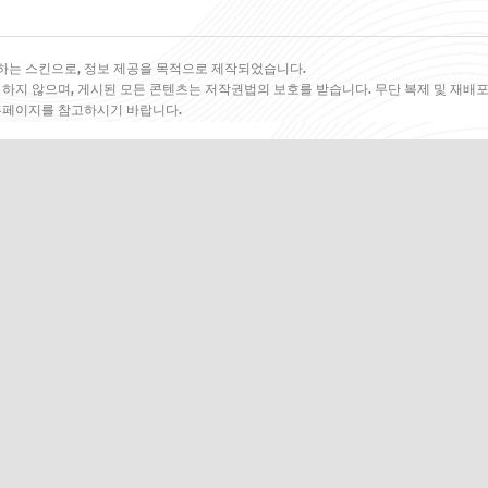
하는 스킨으로, 정보 제공을 목적으로 제작되었습니다.
 하지 않으며, 게시된 모든 콘텐츠는 저작권법의 보호를 받습니다. 무단 복제 및 재배포
 홈페이지를 참고하시기 바랍니다.