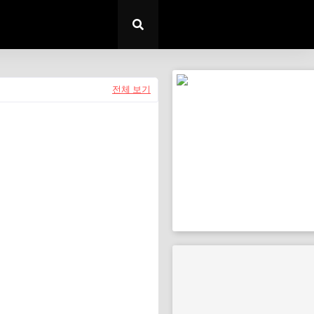
전체 보기