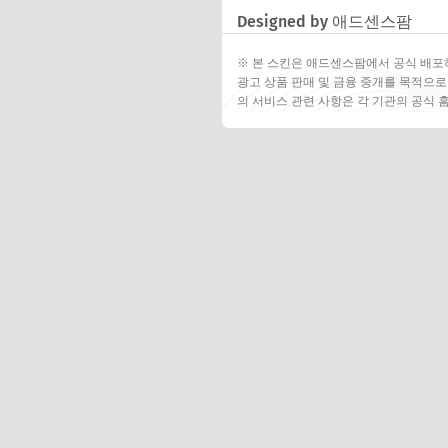
Designed by 애드센스팜
※ 본 스킨은 애드센스팜에서 공식 배포
광고 상품 판매 및 금융 중개를 목적으로
의 서비스 관련 사항은 각 기관의 공식