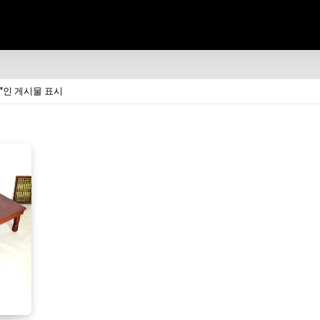
인 게시물 표시