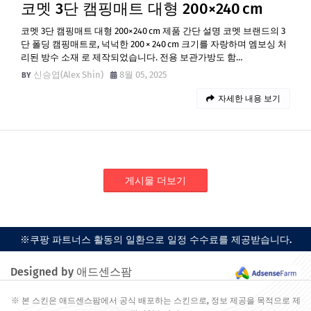
코멧 3단 캠핑매트 대형 200×240 cm
코멧 3단 캠핑매트 대형 200×240 cm 제품 간단 설명 코멧 브랜드의 3
단 폴딩 캠핑매트로, 넉넉한 200 × 240 cm 크기를 자랑하며 엠보싱 처
리된 방수 소재 로 제작되었습니다. 전용 보관가방도 함…
신승엽(Alex Shin)
8월 05, 2025
자세한 내용 보기
게시물 더보기
※쿠팡 파트너스 활동의 일환으로 일정 수수료를 제공받습니다.
Designed by 애드센스팜
※ 본 스킨은 애드센스팜에서 공식 배포하는 스킨으로, 정보 제공을 목적으로 제