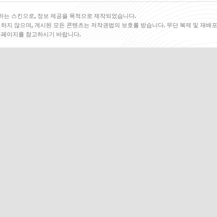
하는 스킨으로, 정보 제공을 목적으로 제작되었습니다.
 하지 않으며, 게시된 모든 콘텐츠는 저작권법의 보호를 받습니다. 무단 복제 및 재배포
 홈페이지를 참고하시기 바랍니다.