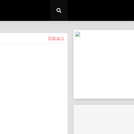
전체 보기