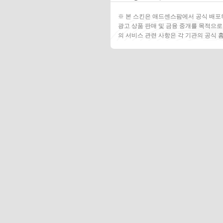
※ 본 스킨은 애드센스팜에서 공식 배포
광고 상품 판매 및 금융 중개를 목적으로
의 서비스 관련 사항은 각 기관의 공식