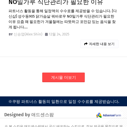
NO밀가루 식단관리가 필요한 이유
파트너스 활동을 통해 일정액의 수수료를 제공받을 수 있습니다. [다
신샵] 성수동905 닭가슴살 꿔바로우 NO밀가루 식단관리가 필요한
이유 요즘 왜 필요한가 겨울철에는 따뜻하고 포만감 있는 음식을 찾
게 됩니다.…
신승엽(Alex Shin)
12월 24, 2025
자세한 내용 보기
게시물 더보기
※쿠팡 파트너스 활동의 일환으로 일정 수수료를 제공받습니다.
Designed by 애드센스팜
※ 본 스킨은 애드센스팜에서 공식 배포하는 스킨으로, 정보 제공을 목적으로 제