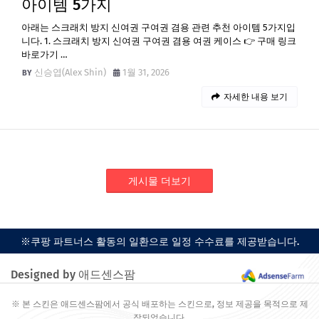
아이템 5가지
아래는 스크래치 방지 신여권 구여권 겸용 관련 추천 아이템 5가지입
니다. 1. 스크래치 방지 신여권 구여권 겸용 여권 케이스 👉 구매 링크
바로가기 …
신승엽(Alex Shin)
1월 31, 2026
자세한 내용 보기
게시물 더보기
※쿠팡 파트너스 활동의 일환으로 일정 수수료를 제공받습니다.
Designed by 애드센스팜
※ 본 스킨은 애드센스팜에서 공식 배포하는 스킨으로, 정보 제공을 목적으로 제
작되었습니다.