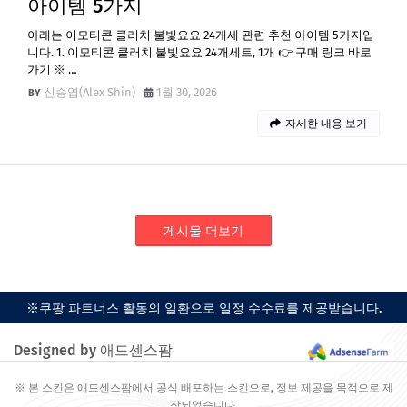
아이템 5가지
아래는 이모티콘 클러치 불빛요요 24개세 관련 추천 아이템 5가지입
니다. 1. 이모티콘 클러치 불빛요요 24개세트, 1개 👉 구매 링크 바로
가기 ※ …
신승엽(Alex Shin)
1월 30, 2026
자세한 내용 보기
게시물 더보기
※쿠팡 파트너스 활동의 일환으로 일정 수수료를 제공받습니다.
Designed by 애드센스팜
※ 본 스킨은 애드센스팜에서 공식 배포하는 스킨으로, 정보 제공을 목적으로 제
작되었습니다.