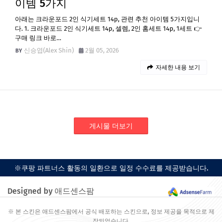
이템 5가지
아래는 크라운포드 2인 식기세트 14p, 관련 추천 아이템 5가지입니
다. 1. 크라운포드 2인 식기세트 14p, 셀렘, 2인 홈세트 14p, 1세트 👉
구매 링크 바로…
신승엽(Alex Shin)
2월 05, 2026
자세한 내용 보기
게시물 더보기
※쿠팡 파트너스 활동의 일환으로 일정 수수료를 제공받습니다.
Designed by 애드센스팜
※ 본 스킨은 애드센스팜에서 공식 배포하는 스킨으로, 정보 제공을 목적으로 제
작되었습니다.