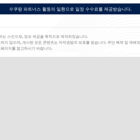
※쿠팡 파트너스 활동의 일환으로 일정 수수료를 제공받습니다.
하는 스킨으로, 정보 제공을 목적으로 제작되었습니다.
 하지 않으며, 게시된 모든 콘텐츠는 저작권법의 보호를 받습니다. 무단 복제 및 재배포
 홈페이지를 참고하시기 바랍니다.