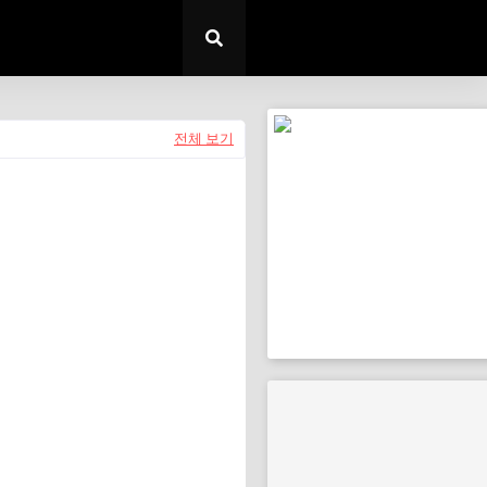
전체 보기