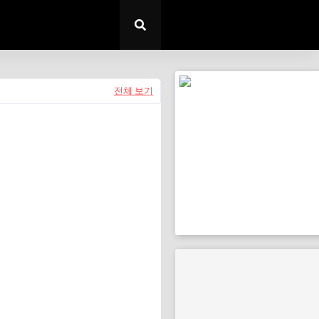
전체 보기