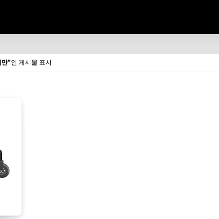
체만
인 게시물 표시