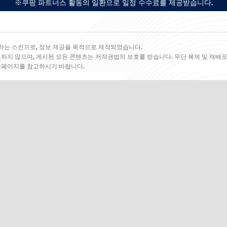
※쿠팡 파트너스 활동의 일환으로 일정 수수료를 제공받습니다.
하는 스킨으로, 정보 제공을 목적으로 제작되었습니다.
 하지 않으며, 게시된 모든 콘텐츠는 저작권법의 보호를 받습니다. 무단 복제 및 재배포
 홈페이지를 참고하시기 바랍니다.