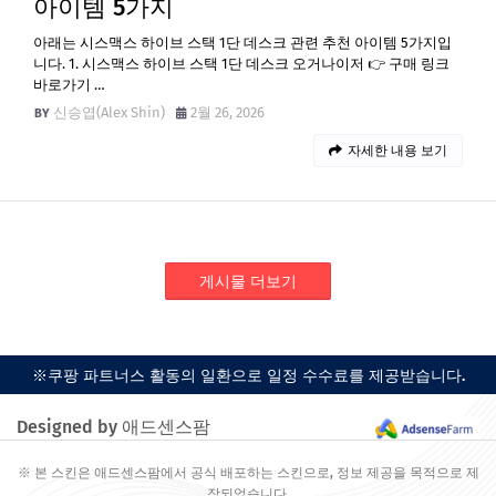
아이템 5가지
아래는 시스맥스 하이브 스택 1단 데스크 관련 추천 아이템 5가지입
니다. 1. 시스맥스 하이브 스택 1단 데스크 오거나이저 👉 구매 링크
바로가기 …
신승엽(Alex Shin)
2월 26, 2026
자세한 내용 보기
게시물 더보기
※쿠팡 파트너스 활동의 일환으로 일정 수수료를 제공받습니다.
Designed by 애드센스팜
※ 본 스킨은 애드센스팜에서 공식 배포하는 스킨으로, 정보 제공을 목적으로 제
작되었습니다.