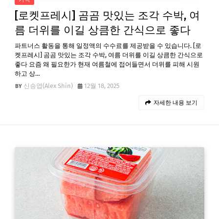
[로켓프레시] 곰곰 맛있는 조각 수박, 여
름 더위를 이길 상큼한 간식으로 좋다
파트너스 활동을 통해 일정액의 수수료를 제공받을 수 있습니다. [로
켓프레시] 곰곰 맛있는 조각 수박, 여름 더위를 이길 상큼한 간식으로
좋다 요즘 왜 필요한가 현재 여름철에 접어들면서 더위를 피해 시원
하고 상…
신승엽(Alex Shin)
12월 18, 2025
자세한 내용 보기