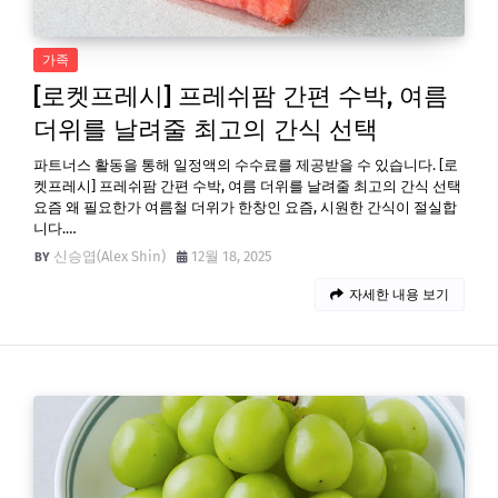
가족
[로켓프레시] 프레쉬팜 간편 수박, 여름
더위를 날려줄 최고의 간식 선택
파트너스 활동을 통해 일정액의 수수료를 제공받을 수 있습니다. [로
켓프레시] 프레쉬팜 간편 수박, 여름 더위를 날려줄 최고의 간식 선택
요즘 왜 필요한가 여름철 더위가 한창인 요즘, 시원한 간식이 절실합
니다.…
신승엽(Alex Shin)
12월 18, 2025
자세한 내용 보기