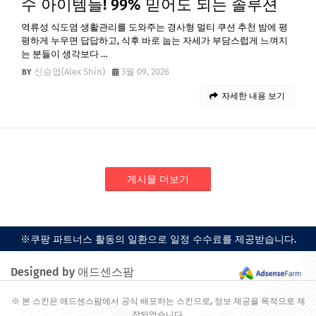
수 아이템들! 99% 믿어도 되는 솔루션
역류성 식도염 생활관리를 도와주는 경사형 멀티 쿠션 추천 밤에 평
평하게 누우면 답답하고, 식후 바로 눕는 자세가 부담스럽게 느껴지
는 분들이 생각보다 …
신승엽(Alex Shin)
3월 09, 2026
자세한 내용 보기
게시물 더보기
※쿠팡 파트너스 활동의 일환으로 일정 수수료를 제공받습니다.
Designed by 애드센스팜
※ 본 스킨은 애드센스팜에서 공식 배포하는 스킨으로, 정보 제공을 목적으로 제
작되었습니다.