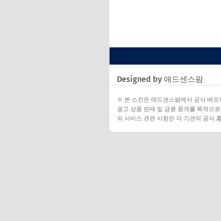
Designed by 애드센스팜
※ 본 스킨은 애드센스팜에서 공식 배포
광고 상품 판매 및 금융 중개를 목적으로
의 서비스 관련 사항은 각 기관의 공식