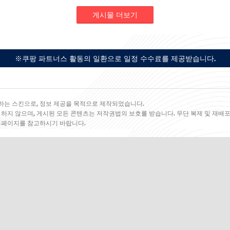
게시물 더보기
※쿠팡 파트너스 활동의 일환으로 일정 수수료를 제공받습니다.
하는 스킨으로, 정보 제공을 목적으로 제작되었습니다.
 하지 않으며, 게시된 모든 콘텐츠는 저작권법의 보호를 받습니다. 무단 복제 및 재배포
 홈페이지를 참고하시기 바랍니다.