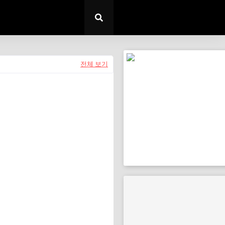
전체 보기