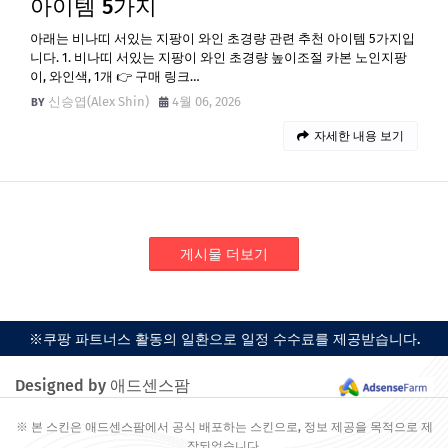
아이템 5가지
아래는 비나띠 서있는 지팡이 와인 초경량 관련 추천 아이템 5가지입
니다. 1. 비나띠 서있는 지팡이 와인 초경량 높이조절 카본 노인지팡
이, 와인색, 1개 👉 구매 링크…
신승엽(Alex Shin)
4월 06, 2026
자세한 내용 보기
게시물 더보기
※쿠팡 파트너스 활동의 일환으로 일정 수수료를 제공받습니다.
Designed by 애드센스팜
※ 본 스킨은 애드센스팜에서 공식 배포하는 스킨으로, 정보 제공을 목적으로 제
작되었습니다.