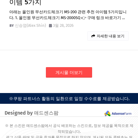
이템 5가지
아래는 올인원 무선카드체크기 MS-200 관련 추천 아이템 5가지입니
다. 1. 올인원 무선카드체크기 MS-2000SQ 👉 구매 링크 바로가기 …
신승엽(Alex Shin)
3월 28, 2026
자세한 내용 보기
게시물 더보기
※쿠팡 파트너스 활동의 일환으로 일정 수수료를 제공받습니다.
Designed by 애드센스팜
※ 본 스킨은 애드센스팜에서 공식 배포하는 스킨으로, 정보 제공을 목적으로 제
작되었습니다.
광고 상품 판매 및 금융 중개를 목적으로 하지 않으며, 게시된 모든 콘텐츠는 저