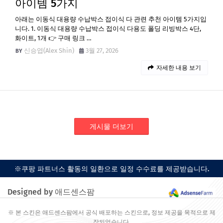
아이템 5가지
아래는 이동식 대용량 수납박스 접이식 다 관련 추천 아이템 5가지입
니다. 1. 이동식 대용량 수납박스 접이식 다용도 폴딩 리빙박스 4단,
화이트, 1개 👉 구매 링크 …
신승엽(Alex Shin)
3월 27, 2026
자세한 내용 보기
게시물 더보기
※쿠팡 파트너스 활동의 일환으로 일정 수수료를 제공받습니다.
Designed by 애드센스팜
※ 본 스킨은 애드센스팜에서 공식 배포하는 스킨으로, 정보 제공을 목적으로 제
작되었습니다.