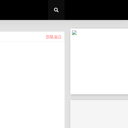
전체 보기