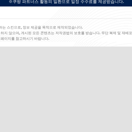
※쿠팡 파트너스 활동의 일환으로 일정 수수료를 제공받습니다.
하는 스킨으로, 정보 제공을 목적으로 제작되었습니다.
 하지 않으며, 게시된 모든 콘텐츠는 저작권법의 보호를 받습니다. 무단 복제 및 재배포
 홈페이지를 참고하시기 바랍니다.