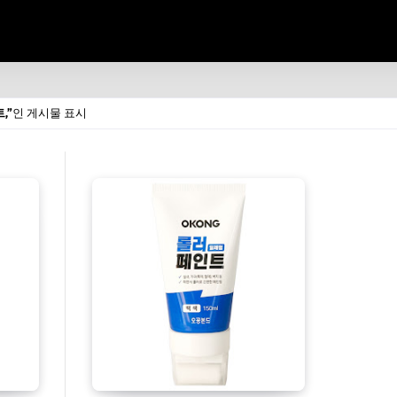
,
인 게시물 표시