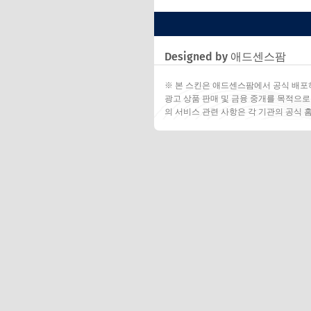
Designed by 애드센스팜
※ 본 스킨은 애드센스팜에서 공식 배포
광고 상품 판매 및 금융 중개를 목적으로
의 서비스 관련 사항은 각 기관의 공식