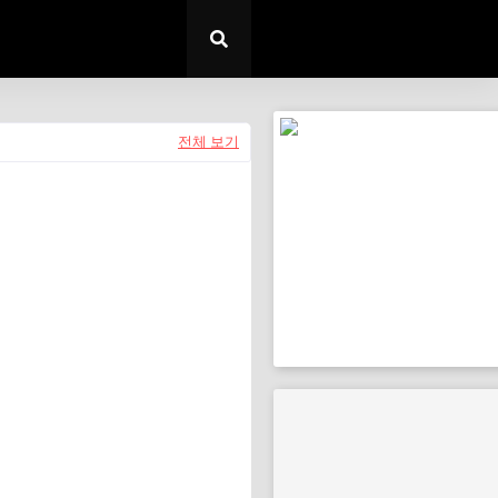
전체 보기