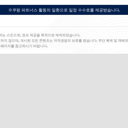
※쿠팡 파트너스 활동의 일환으로 일정 수수료를 제공받습니다.
하는 스킨으로, 정보 제공을 목적으로 제작되었습니다.
 하지 않으며, 게시된 모든 콘텐츠는 저작권법의 보호를 받습니다. 무단 복제 및 재배포
 홈페이지를 참고하시기 바랍니다.