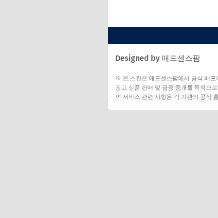
Designed by 애드센스팜
※ 본 스킨은 애드센스팜에서 공식 배포
광고 상품 판매 및 금융 중개를 목적으로
의 서비스 관련 사항은 각 기관의 공식