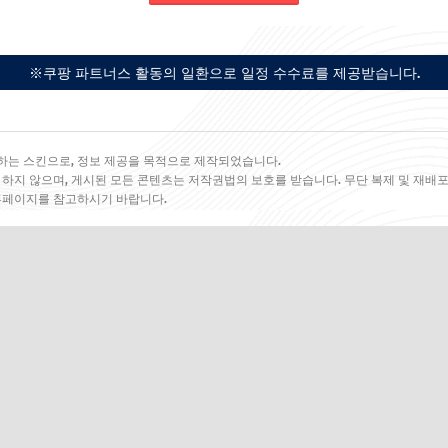
※쿠팡 파트너스 활동의 일환으로 일정 수수료를 제공받습니다.
하는 스킨으로, 정보 제공을 목적으로 제작되었습니다.
 하지 않으며, 게시된 모든 콘텐츠는 저작권법의 보호를 받습니다. 무단 복제 및 재배포
 홈페이지를 참고하시기 바랍니다.