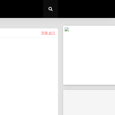
전체 보기