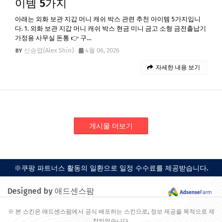
이템 5가지
아래는 외화 보관 지갑 머니 캐쉬 박스 관련 추천 아이템 5가지입니
다. 1. 외화 보관 지갑 머니 캐쉬 박스 현금 미니 금고 소형 금전출납기
가정용 사무실 돈통 👉 구…
신승엽(Alex Shin)
4월 06, 2026
자세한 내용 보기
게시물 더보기
※쿠팡 파트너스 활동의 일환으로 일정 수수료를 제공받습니다.
Designed by 애드센스팜
※ 본 스킨은 애드센스팜에서 공식 배포하는 스킨으로, 정보 제공을 목적으로 제
작되었습니다.