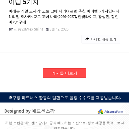
이템 5가지
아래는 리얼 오사카: 교토 고베 나라(2 관련 추천 아이템 5가지입니다.
1. 리얼 오사카: 교토 고베 나라(2026~2027), 한빛라이프, 황성민, 정현
미 👉 구매…
신승엽(Alex Shin)
3월 12, 2026
자세한 내용 보기
게시물 더보기
※쿠팡 파트너스 활동의 일환으로 일정 수수료를 제공받습니다.
Designed by 애드센스팜
※ 본 스킨은 애드센스팜에서 공식 배포하는 스킨으로, 정보 제공을 목적으로 제
작되었습니다.