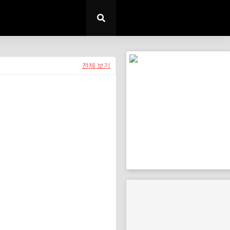
전체 보기