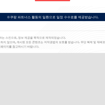
※쿠팡 파트너스 활동의 일환으로 일정 수수료를 제공받습니다.
하는 스킨으로, 정보 제공을 목적으로 제작되었습니다.
 하지 않으며, 게시된 모든 콘텐츠는 저작권법의 보호를 받습니다. 무단 복제 및 재배포
 홈페이지를 참고하시기 바랍니다.