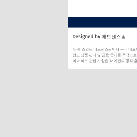
Designed by 애드센스팜
※ 본 스킨은 애드센스팜에서 공식 배포
광고 상품 판매 및 금융 중개를 목적으로
의 서비스 관련 사항은 각 기관의 공식