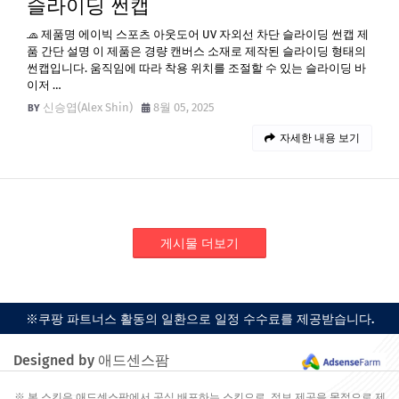
슬라이딩 썬캡
🧢 제품명 에이빅 스포츠 아웃도어 UV 자외선 차단 슬라이딩 썬캡 제
품 간단 설명 이 제품은 경량 캔버스 소재로 제작된 슬라이딩 형태의
썬캡입니다. 움직임에 따라 착용 위치를 조절할 수 있는 슬라이딩 바
이저 …
신승엽(Alex Shin)
8월 05, 2025
자세한 내용 보기
게시물 더보기
※쿠팡 파트너스 활동의 일환으로 일정 수수료를 제공받습니다.
Designed by 애드센스팜
※ 본 스킨은 애드센스팜에서 공식 배포하는 스킨으로, 정보 제공을 목적으로 제