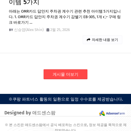
이템 5가지
아래는 OMR카드 답안지 주차권 계수기 관련 추천 아이템 5가지입니
다. 1. OMR카드 답안지 주차권 계수기 감별기 EB-305, 1개 👉 구매 링
크 바로가기 …
신승엽(Alex Shin)
2월 25, 2026
자세한 내용 보기
게시물 더보기
※쿠팡 파트너스 활동의 일환으로 일정 수수료를 제공받습니다.
Designed by 애드센스팜
※ 본 스킨은 애드센스팜에서 공식 배포하는 스킨으로, 정보 제공을 목적으로 제
작되었습니다.