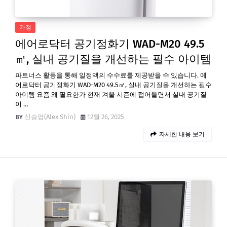
가정
에어로닥터 공기정화기 WAD-M20 49.5
㎡, 실내 공기질을 개선하는 필수 아이템
파트너스 활동을 통해 일정액의 수수료를 제공받을 수 있습니다. 에
어로닥터 공기정화기 WAD-M20 49.5㎡, 실내 공기질을 개선하는 필수
아이템 요즘 왜 필요한가 현재 겨울 시즌에 접어들면서 실내 공기질
이 …
신승엽(Alex Shin)
12월 26, 2025
자세한 내용 보기