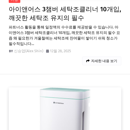
아이앤어스 3챔버 세탁조클리너 10개입,
깨끗한 세탁조 유지의 필수
파트너스 활동을 통해 일정액의 수수료를 제공받을 수 있습니다. 아
이앤어스 3챔버 세탁조클리너 10개입, 깨끗한 세탁조 유지의 필수 요
즘 왜 필요한가 겨울철에는 세탁조에 잔여물이 쌓이기 쉬워 청소가
필수적입니다…
신승엽(Alex Shin)
12월 28, 2025
자세한 내용 보기