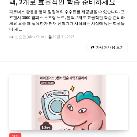
랙, 2개로 효율적인 학습 준비하세요
파트너스 활동을 통해 일정액의 수수료를 제공받을 수 있습니다. 포
포팬시 3000 캠퍼스 스프링 노트, 블랙, 2개로 효율적인 학습 준비하
세요 요즘 왜 필요한가 현재 신학기가 시작되는 시점에 많은 학생들
이 새 …
신승엽(Alex Shin)
12월 31, 2025
자세한 내용 보기
가정