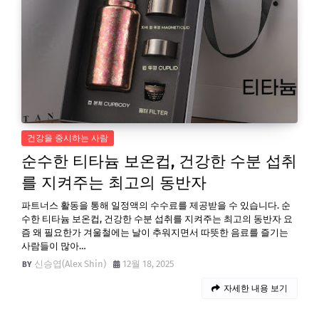
건강을 중시하는 사람
순수한 티타늄 보온컵, 건강한 수분 섭취
를 지켜주는 최고의 동반자
파트너스 활동을 통해 일정액의 수수료를 제공받을 수 있습니다. 순
수한 티타늄 보온컵, 건강한 수분 섭취를 지켜주는 최고의 동반자 요
즘 왜 필요한가 겨울철에는 날이 추워지면서 따뜻한 음료를 즐기는
사람들이 많아…
신승엽(Alex Shin)
12월 18, 2025
자세한 내용 보기