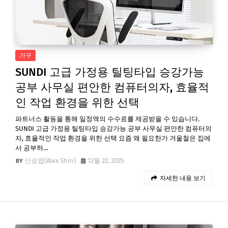
가구
SUNDI 고급 가정용 틸팅타입 승강가능
공부 사무실 편안한 컴퓨터의자, 효율적
인 작업 환경을 위한 선택
파트너스 활동을 통해 일정액의 수수료를 제공받을 수 있습니다.
SUNDI 고급 가정용 틸팅타입 승강가능 공부 사무실 편안한 컴퓨터의
자, 효율적인 작업 환경을 위한 선택 요즘 왜 필요한가 겨울철은 집에
서 공부하…
신승엽(Alex Shin)
12월 22, 2025
자세한 내용 보기