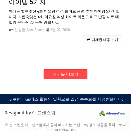
아이템 5가지
아래는 합숙맞선 4회 이요원 여성 화이트 관련 추천 아이템 5가지입
니다. 1. 합숙맞선 4회 이요원 여성 화이트 라운드 퍼프 반팔 니트 데
일리 꾸안꾸 👉 구매 링크 바…
신승엽(Alex Shin)
2월 07, 2026
자세한 내용 보기
게시물 더보기
※쿠팡 파트너스 활동의 일환으로 일정 수수료를 제공받습니다.
Designed by 애드센스팜
※ 본 스킨은 애드센스팜에서 공식 배포하는 스킨으로, 정보 제공을 목적으로 제
작되었습니다.