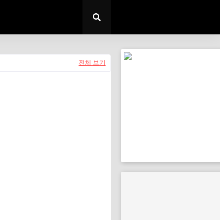
전체 보기