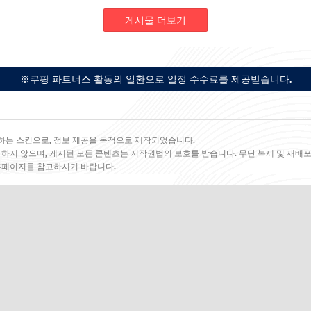
게시물 더보기
※쿠팡 파트너스 활동의 일환으로 일정 수수료를 제공받습니다.
하는 스킨으로, 정보 제공을 목적으로 제작되었습니다.
 하지 않으며, 게시된 모든 콘텐츠는 저작권법의 보호를 받습니다. 무단 복제 및 재배포
 홈페이지를 참고하시기 바랍니다.