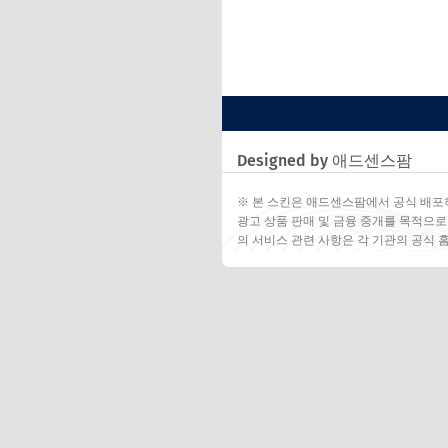
Designed by 애드센스팜
※ 본 스킨은 애드센스팜에서 공식 배포
광고 상품 판매 및 금융 중개를 목적으로
의 서비스 관련 사항은 각 기관의 공식