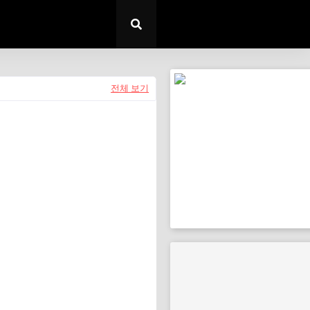
전체 보기