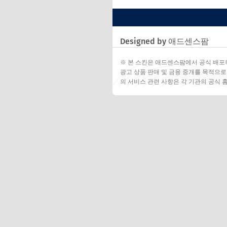
Designed by 애드센스팜
※ 본 스킨은 애드센스팜에서 공식 배포
광고 상품 판매 및 금융 중개를 목적으로
의 서비스 관련 사항은 각 기관의 공식