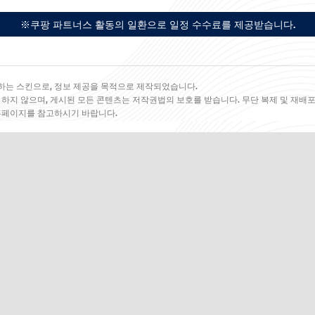
※쿠팡 파트너스 활동의 일환으로 일정 수수료를 제공받습니다.
하는 스킨으로, 정보 제공을 목적으로 제작되었습니다.
 하지 않으며, 게시된 모든 콘텐츠는 저작권법의 보호를 받습니다. 무단 복제 및 재배포
 홈페이지를 참고하시기 바랍니다.